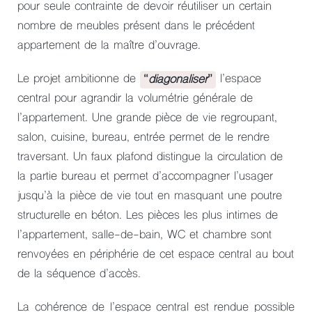
pour seule contrainte de devoir réutiliser un certain
nombre de meubles présent dans le précédent
appartement de la maître d’ouvrage.
Le projet ambitionne de
“
diagonaliser
”
l’espace
central pour agrandir la volumétrie générale de
l’appartement. Une grande pièce de vie regroupant,
salon, cuisine, bureau, entrée permet de le rendre
traversant. Un faux plafond distingue la circulation de
la partie bureau et permet d’accompagner l’usager
jusqu’à la pièce de vie tout en masquant une poutre
structurelle en béton. Les pièces les plus intimes de
l’appartement, salle-de-bain, WC et chambre sont
renvoyées en périphérie de cet espace central au bout
de la séquence d’accès.
La cohérence de l’espace central est rendue possible