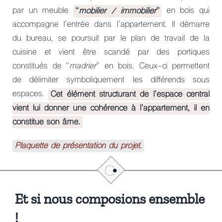
par un meuble
“
mobilier / immobilier
”
en bois qui
accompagne l’entrée dans l’appartement. Il démarre
du bureau, se poursuit par le plan de travail de la
cuisine et vient être scandé par des portiques
constitués de “
madrier
” en bois. Ceux-ci permettent
de délimiter symboliquement les différends sous
espaces.
Cet élément structurant de l’espace central
vient lui donner une cohérence à l’appartement, il en
constitue son âme.
Plaquette de présentation du projet.
Et si nous composions ensemble
!