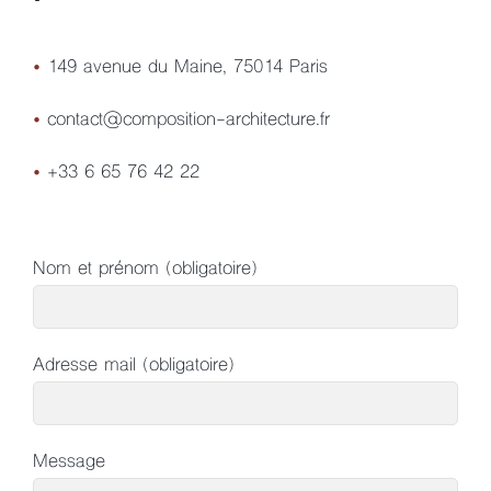
•
149 avenue du Maine, 75014 Paris
•
contact@composition-architecture.fr
•
+33 6 65 76 42 22
Nom et prénom (obligatoire)
Adresse mail (obligatoire)
Message