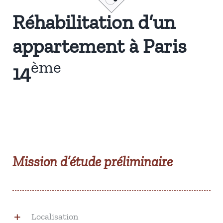
Réhabilitation d’un
appartement à Paris
ème
14
Mission d’étude préliminaire
Localisation