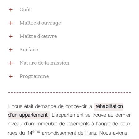
Coût
Maître d'ouvrage
Maître d'œuvre
Surface
Nature de la mission
Programme
Il nous était demandé de concevoir la
réhabilitation
d’un appartement.
L’appartement se trouve au dernier
niveau d’un immeuble de logements à l’angle de deux
ème
rues du 14
arrondissement de Paris. Nous avions