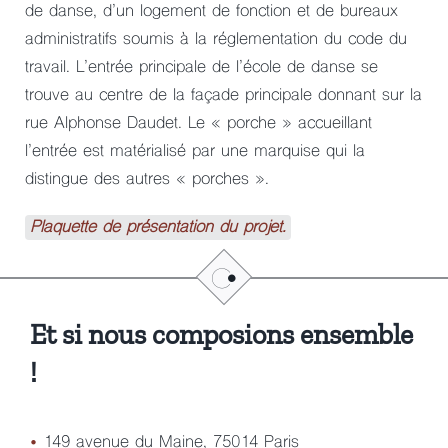
de danse, d’un logement de fonction et de bureaux
administratifs soumis à la réglementation du code du
travail. L’entrée principale de l’école de danse se
trouve au centre de la façade principale donnant sur la
rue Alphonse Daudet. Le « porche » accueillant
l’entrée est matérialisé par une marquise qui la
distingue des autres « porches ».
Plaquette de présentation du projet.
Et si nous composions ensemble
!
•
149 avenue du Maine, 75014 Paris