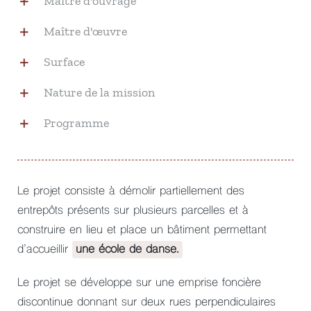
Maître d'ouvrage
Maître d'œuvre
Surface
Nature de la mission
Programme
Le projet consiste à démolir partiellement des
entrepôts présents sur plusieurs parcelles et à
construire en lieu et place un bâtiment permettant
d’accueillir
une école de danse.
Le projet se développe sur une emprise foncière
discontinue donnant sur deux rues perpendiculaires