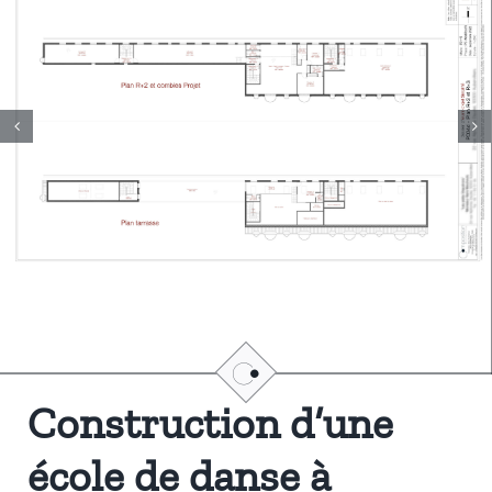
Construction d’une
école de danse à