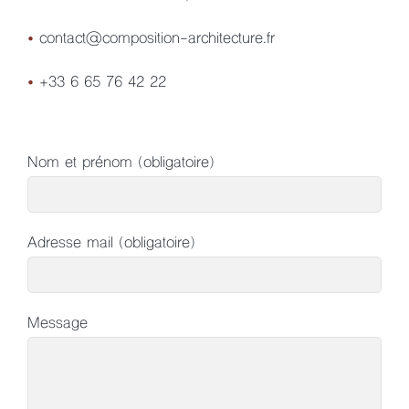
•
contact@composition-architecture.fr
•
+33 6 65 76 42 22
Nom et prénom (obligatoire)
Adresse mail (obligatoire)
Message