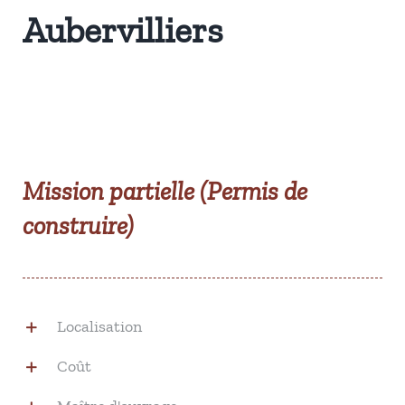
Aubervilliers
Mission partielle (Permis de
construire)
Localisation
Coût