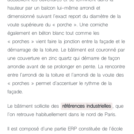
hauteur par un balcon lui-même arrondi et
dimensionné suivant l’exact report du diamètre de la
voute supérieure du « porche ». Une corniche
également en béton blanc tout comme les
« porches » vient faire la jonction entre la façade et le
démarrage de la toiture. Le bâtiment est couronné par
une couverture en zinc quartz qui démarre de façon
arrondie avant de se prolonger en pente. La rencontre
entre l’arrondi de la toiture et l’arrondi de la voute des
« porches » permet d’accentuer le rythme de la
façade.
Le bâtiment sollicite des
références industrielles
, que
l’on retrouve habituellement dans le nord de Paris.
Il est composé d’une partie ERP constituée de l’école