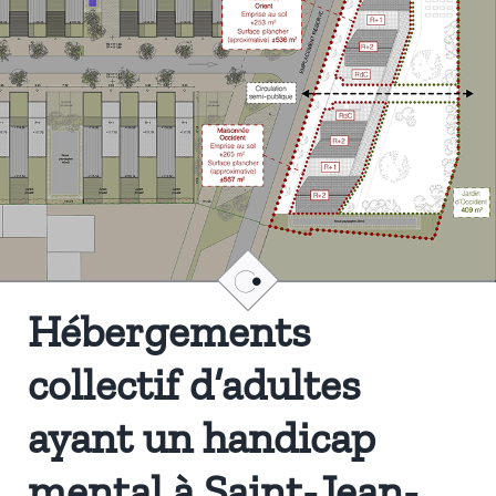
Hébergements
collectif d’adultes
ayant un handicap
mental à Saint-Jean-