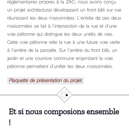
réglementaires propres à la ZAC, nous avons conçu
un projet architectural développant un front bâti sur rue
réunissant les deux maisonnées. L’entrée de ces deux
maisonnées se fait à l’intersection de la rue et d’une
voie piétonne qui distingue les deux unités de vies.
Cette voie piétonne relie la rue à une future voie verte
à l’arrière de la parcelle. Sur l’arrière du front bâti, un
jardin et une coursive commune enjambant la voie
piétonne permettent d’unifier les deux maisonnées.
Plaquette de présentation du projet.
Et si nous composions ensemble
!