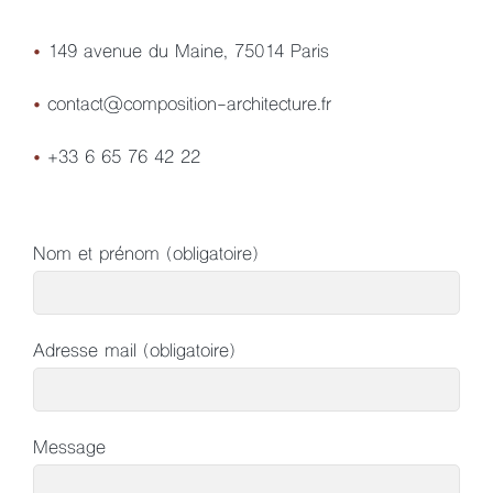
•
149 avenue du Maine, 75014 Paris
•
contact@composition-architecture.fr
•
+33 6 65 76 42 22
Nom et prénom (obligatoire)
Adresse mail (obligatoire)
Message