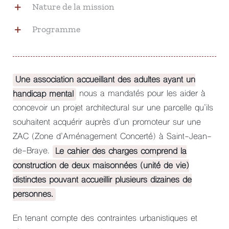
Nature de la mission
Programme
Une association accueillant des adultes ayant un
handicap mental
nous a mandatés pour les aider à
concevoir un projet architectural sur une parcelle qu’ils
souhaitent acquérir auprès d’un promoteur sur une
ZAC (Zone d’Aménagement Concerté) à Saint-Jean-
de-Braye.
Le cahier des charges comprend la
construction de deux maisonnées (unité de vie)
distinctes pouvant accueillir plusieurs dizaines de
personnes.
En tenant compte des contraintes urbanistiques et