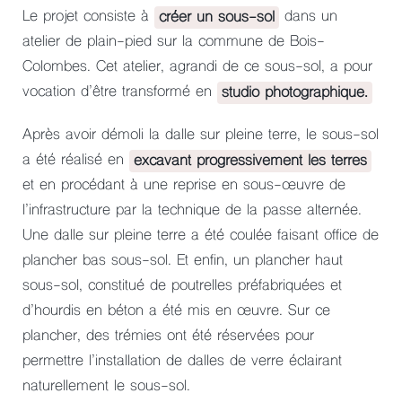
Le projet consiste à
créer un sous-sol
dans un
atelier de plain-pied sur la commune de Bois-
Colombes. Cet atelier, agrandi de ce sous-sol, a pour
vocation d’être transformé en
studio photographique.
Après avoir démoli la dalle sur pleine terre, le sous-sol
a été réalisé en
excavant progressivement les terres
et en procédant à une reprise en sous-œuvre de
l’infrastructure par la technique de la passe alternée.
Une dalle sur pleine terre a été coulée faisant office de
plancher bas sous-sol. Et enfin, un plancher haut
sous-sol, constitué de poutrelles préfabriquées et
d’hourdis en béton a été mis en œuvre. Sur ce
plancher, des trémies ont été réservées pour
permettre l’installation de dalles de verre éclairant
naturellement le sous-sol.