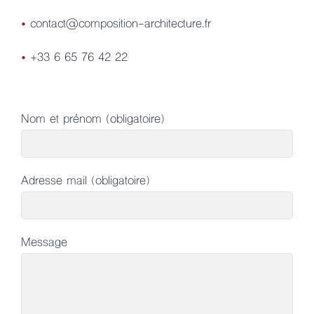
•
contact@composition-architecture.fr
•
+33 6 65 76 42 22
Nom et prénom (obligatoire)
Adresse mail (obligatoire)
Message