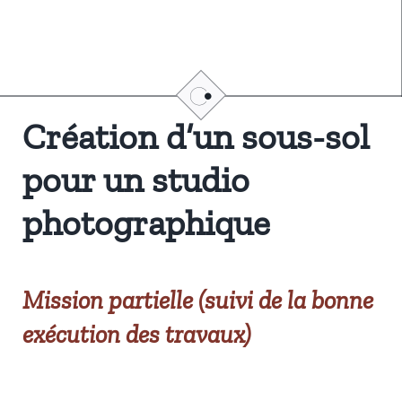
Création d’un sous-sol
pour un studio
photographique
Mission partielle (suivi de la bonne
exécution des travaux)