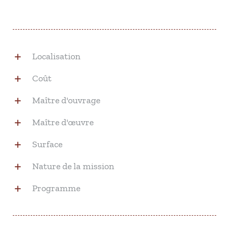
Localisation
Coût
Maître d'ouvrage
Maître d'œuvre
Surface
Nature de la mission
Programme