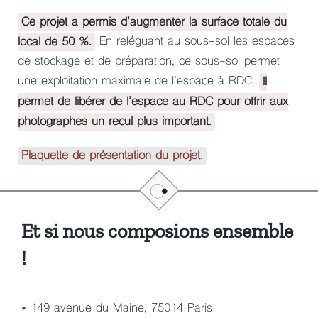
Ce projet a permis d’augmenter la surface totale du
local de 50 %.
En reléguant au sous-sol les espaces
de stockage et de préparation, ce sous-sol permet
une exploitation maximale de l’espace à RDC.
Il
permet de libérer de l’espace au RDC pour offrir aux
photographes un recul plus important.
Plaquette de
présentation
du projet.
Et si nous composions ensemble
!
•
149 avenue du Maine, 75014 Paris