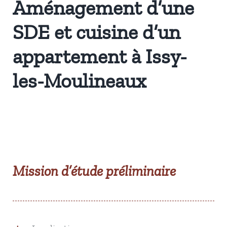
Aménagement d’une
SDE et cuisine d’un
appartement à Issy-
les-Moulineaux
Mission d’étude préliminaire