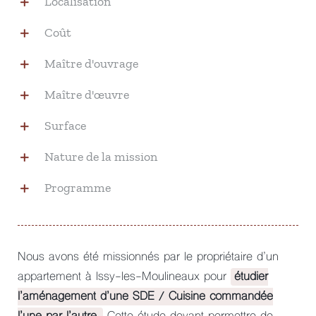
Localisation
Coût
Maître d'ouvrage
Maître d'œuvre
Surface
Nature de la mission
Programme
Nous avons été missionnés par le propriétaire d’un
appartement à Issy-les-Moulineaux pour
étudier
l’aménagement d’une SDE / Cuisine commandée