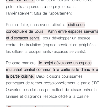
l’une par l’autre.
Cette étude devant permettre de
potentiels acquéreurs à se projeter dans
l’aménagement futur de l’appartement.
Pour ce faire, nous avons utilisé la
distinction
conceptuelle de Louis I. Kahn entre espaces servants
et d’espaces servis
, pour développer un espace
central de circulation (espace servi) et en périphérie
les différents équipements (espaces servants).
De cette manière,
le projet développe un espace
mutualisé central commun à la partie salle d’eau et à
la partie cuisine.
Deux cloisons coulissantes
permettant de fermer occasionnellement la partie SDE.
Ouvertes ces cloisons permettent de laisser entrer la
lumière et d’agrandir l’espace dédié à la cuisine.