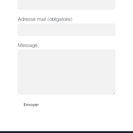
Adresse mail (obligatoire)
Message