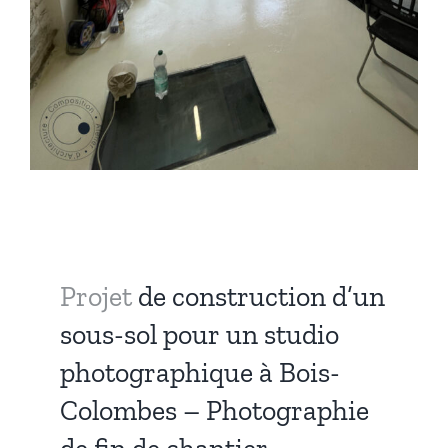
Projet
de construction d’un
sous-sol pour un studio
photographique à Bois-
Colombes – Photographie