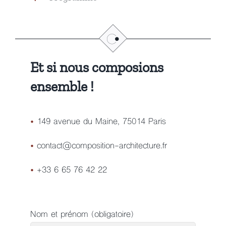
Et si nous composions
ensemble !
•
149 avenue du Maine, 75014 Paris
•
contact@composition-architecture.fr
•
+33 6 65 76 42 22
Nom et prénom (obligatoire)