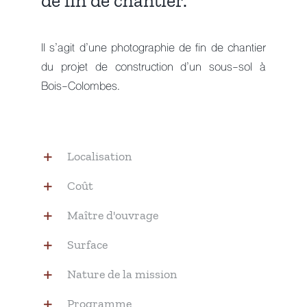
de fin de chantier.
Il s’agit d’une photographie de fin de chantier
du projet de construction d’un sous-sol à
Bois-Colombes.
Localisation
Coût
Maître d'ouvrage
Surface
Nature de la mission
Programme