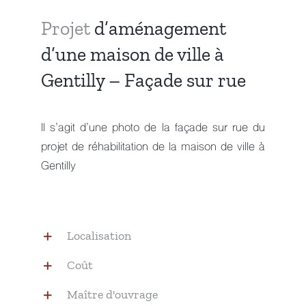
Projet
d’aménagement
d’une maison de ville à
Gentilly – Façade sur rue
Il s’agit d’une photo de la façade sur rue du
projet de réhabilitation de la maison de ville à
Gentilly
Localisation
Coût
Maître d'ouvrage