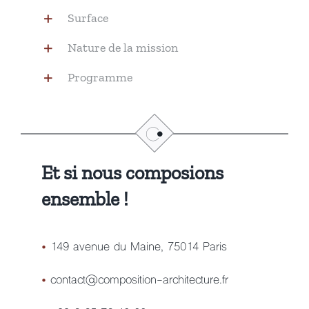
Surface
Nature de la mission
Programme
Et si nous composions
ensemble !
•
149 avenue du Maine, 75014 Paris
•
contact@composition-architecture.fr