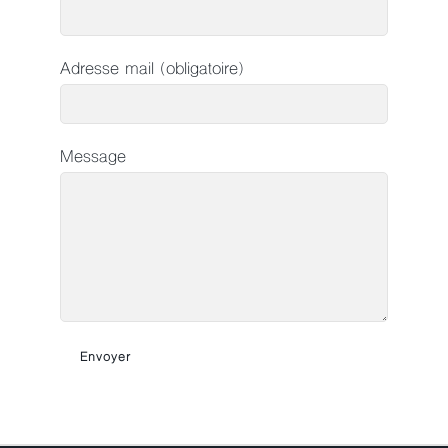
Adresse mail (obligatoire)
Message