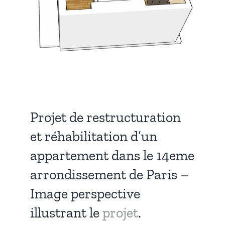
Projet de restructuration
et réhabilitation d’un
appartement dans le 14eme
arrondissement de Paris –
Image perspective
illustrant le
projet
.