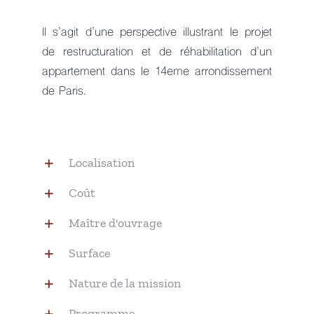
Il s’agit d’une perspective illustrant le projet
de restructuration et de réhabilitation d’un
appartement dans le 14eme arrondissement
de Paris.
Localisation
Coût
Maître d'ouvrage
Surface
Nature de la mission
Programme