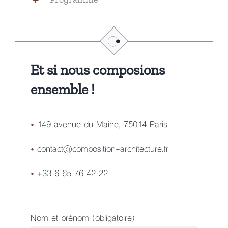
Et si nous composions
ensemble !
•
149 avenue du Maine, 75014 Paris
•
contact@composition-architecture.fr
•
+33 6 65 76 42 22
Nom et prénom (obligatoire)