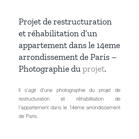
Projet de restructuration
et réhabilitation d’un
appartement dans le 14eme
arrondissement de Paris –
Photographie du
projet
.
Il s’agit d’une photographie du projet de
restructuration et réhabilitation de
l’appartement dans le 14eme arrondissement
de Paris.