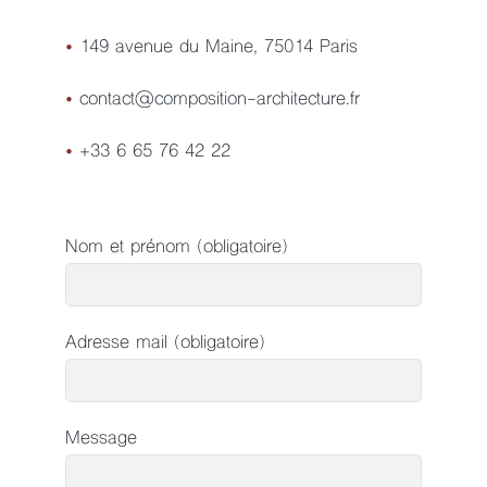
•
149 avenue du Maine, 75014 Paris
•
contact@composition-architecture.fr
•
+33 6 65 76 42 22
Nom et prénom (obligatoire)
Adresse mail (obligatoire)
Message