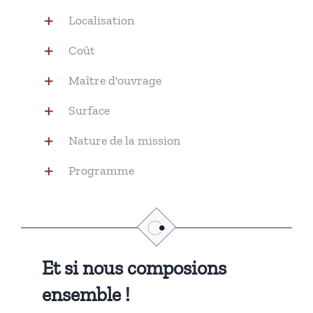
Localisation
Coût
Maître d'ouvrage
Surface
Nature de la mission
Programme
Et si nous composions
ensemble !